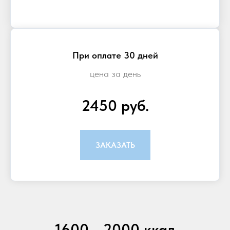
При оплате 30 дней
цена за день
2450 руб.
ЗАКАЗАТЬ
1600 - 2000 ккал