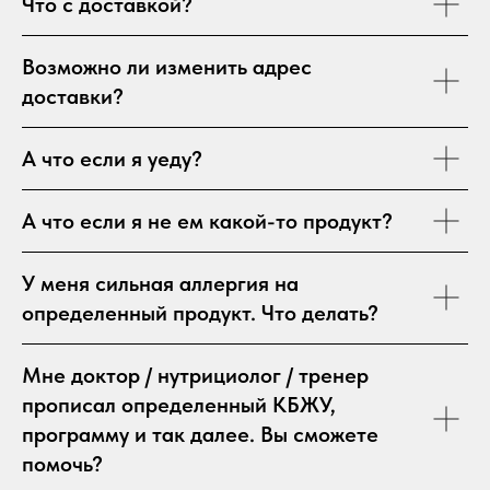
Что с доставкой?
Возможно ли изменить адрес
доставки?
А что если я уеду?
А что если я не ем какой-то продукт?
У меня сильная аллергия на
определенный продукт. Что делать?
Мне доктор / нутрициолог / тренер
прописал определенный КБЖУ,
программу и так далее. Вы сможете
помочь?