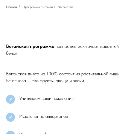
Главная
/
Программы питания
/
Веганство
Веганская программа
полностью исключает животный
белок.
Веганская диета на 100% состоит из растительной пищи.
Ее основа — это фрукты, овощи и злаки.
Учитываем ваши пожелания
✓
Исключение аллергенов
✓