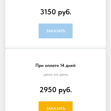
3150 руб.
ЗАКАЗАТЬ
При оплате 14 дней
цена за день
2950 руб.
ЗАКАЗАТЬ