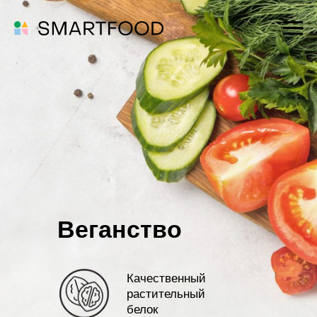
Веганство
Качественный
растительный
белок