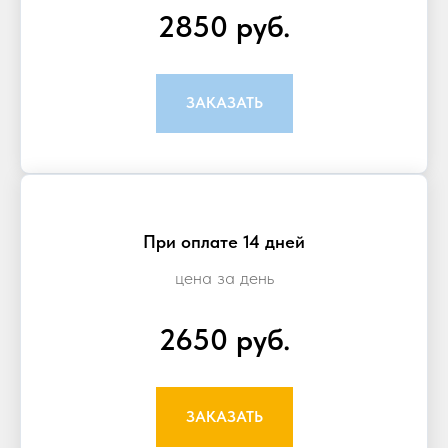
2850 руб.
ЗАКАЗАТЬ
При оплате 14 дней
цена за день
2650 руб.
ЗАКАЗАТЬ