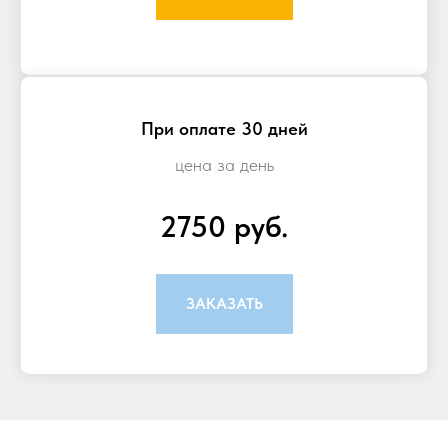
При оплате 30 дней
цена за день
2750 руб.
ЗАКАЗАТЬ