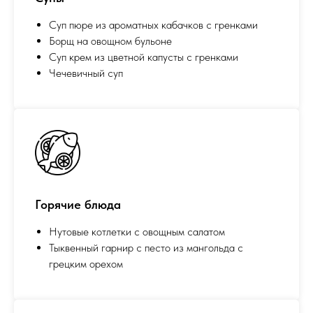
Суп пюре из ароматных кабачков с гренками
Борщ на овощном бульоне
Суп крем из цветной капусты с гренками
Чечевичный суп
Горячие блюда
Нутовые котлетки с овощным салатом
Тыквенный гарнир с песто из мангольда с
грецким орехом