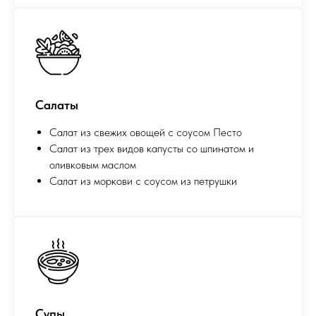
Салаты
Салат из свежих овощей с соусом Песто
Салат из трех видов капусты со шпинатом и
оливковым маслом
Салат из моркови с соусом из петрушки
Супы