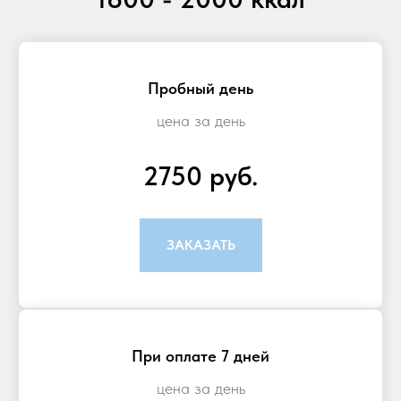
Пробный день
цена за день
2750 руб.
ЗАКАЗАТЬ
При оплате 7 дней
цена за день