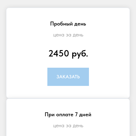
Пробный день
цена за день
2450 руб.
ЗАКАЗАТЬ
При оплате 7 дней
цена за день