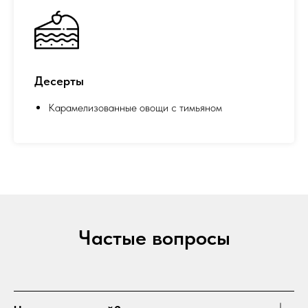
Десерты
Карамелизованные овощи с тимьяном
Частые вопросы