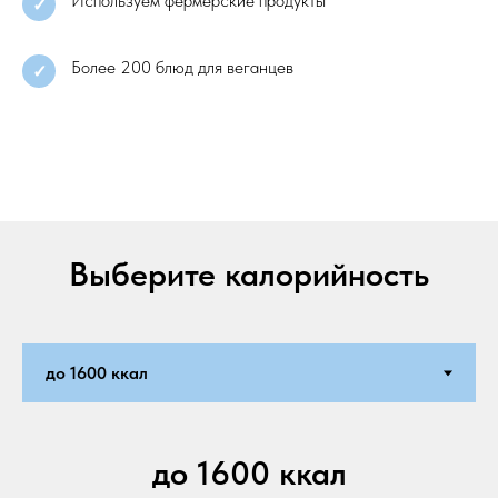
Используем фермерские продукты
✓
Более 200 блюд для веганцев
✓
Выберите калорийность
до 1600 ккал