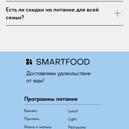
Есть ли скидки на питание для всей
семьи?
Доставляем удовольствие
от еды!
Программы питания
Баланс
Lunch
Протеин
Light
Мама и малыш
Разгрузка